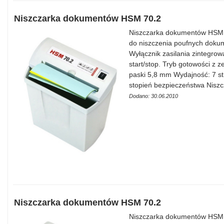
Niszczarka dokumentów HSM 70.2
Niszczarka dokumentów HSM 7
do niszczenia poufnych doku
Wyłącznik zasilania zintegrow
start/stop. Tryb gotowości z 
paski 5,8 mm Wydajność: 7 st
stopień bezpieczeństwa Niszc
Dodano: 30.06.2010
Niszczarka dokumentów HSM 70.2
Niszczarka dokumentów HSM 7